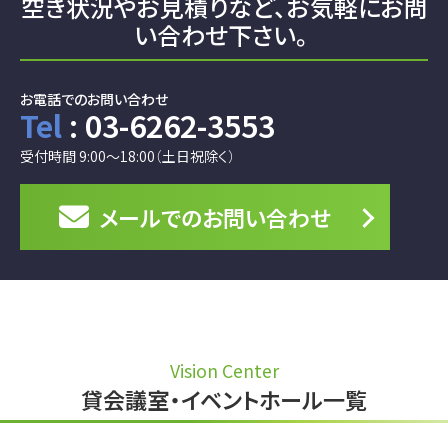
空き状況やお見積りなど、
お気軽にお問
い合わせ下さい。
お電話でのお問い合わせ
Tel
: 03-6262-3553
受付時間 9:00～18:00（土日祝除く）
メールでの
お問い合わせ
Vision Center
貸会議室・イベントホール一覧