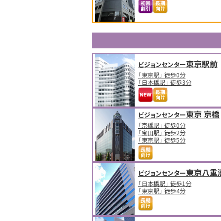
東京駅前
ビジョンセンター
「東京駅」 徒歩0分
「日本橋駅」 徒歩3分
東京 京橋
ビジョンセンター
「京橋駅」 徒歩0分
「宝田駅」 徒歩2分
「東京駅」 徒歩5分
東京八重
ビジョンセンター
「日本橋駅」 徒歩1分
「東京駅」 徒歩4分