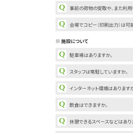
事前の荷物の受取や、また利用
会場でコピー（印刷出力）は可
施設について
駐車場はありますか。
スタッフは常駐していますか。
インターネット環境はあります
飲食はできますか。
休憩できるスペースなどはあり