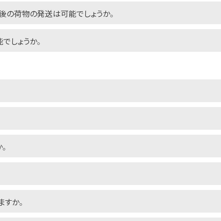
後の荷物の発送は可能でしょうか。
能でしょうか。
か。
ますか。