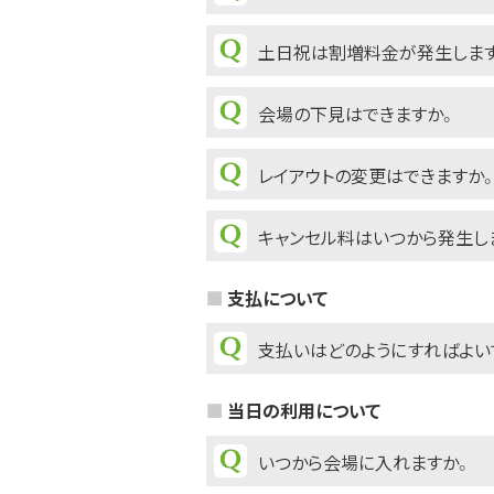
土日祝は割増料金が発生しま
会場の下見はできますか。
レイアウトの変更はできますか
キャンセル料はいつから発生し
支払について
支払いはどのようにすればよい
当日の利用について
いつから会場に入れますか。