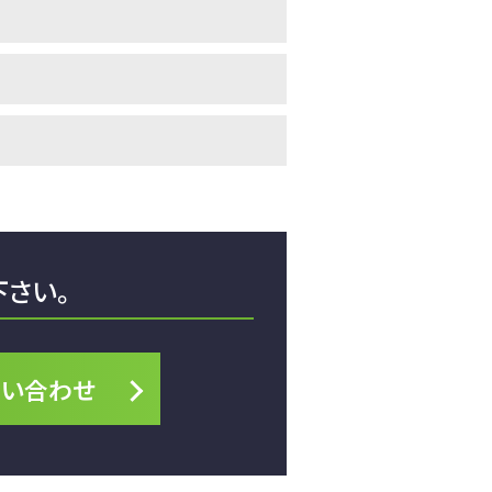
下さい。
問い合わせ