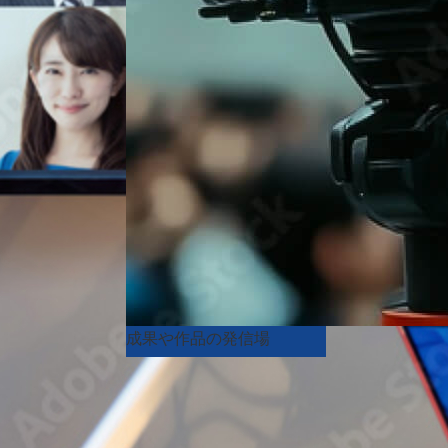
成果や作品の発信場