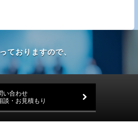
っておりますので、
問い合わせ
相談・お見積もり