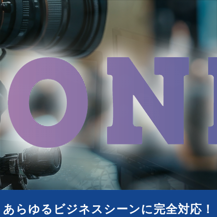
あらゆるビジネスシーンに
完全対応！