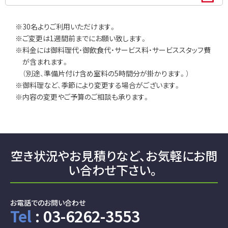
※30名よりご利用いただけます。
※ご変更は1週間前までにお願い致します。
※料金には御料理代・御飲食代・サービス料・サービススタッフ費
が含まれます。
（別途、準備片付け含め室料の5時間分が掛かります。）
※御料理など、季節により変更する場合がございます。
※内容の変更やご予算のご相談も承ります。
空き状況やお見積りなど、
お気軽にお問
い合わせ下さい。
お電話でのお問い合わせ
Tel
: 03-6262-3553