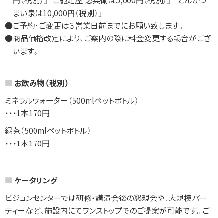
まい泉は10,000円（税別）」
●ご予約･ご変更は３営業日前までにお願い致します。
●商品価格改定により、ご案内の際に料金変更する場合がござ
います。
お飲み物（税別）
ミネラルウォーター（500mlペットボトル）
・・・1本170円
緑茶（500mlペットボトル）
・・・1本170円
ケータリング
ビジョンセンターでは研修・講演会後の懇親会や、大規模パー
ティーなど、施設内にてワンストップでのご提案が可能です。ご