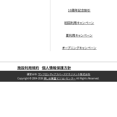
10周年記念割引
初回利用キャンペーン
夏利用キャンペーン
オープニングキャンペーン
施設利用規約
個人情報保護方針
運営会社:
サンフロンティアスペースマネジメント株式会社
Copyright © 2004-2026
貸し会議室 ビジョンセンター
All Rights Reserved.