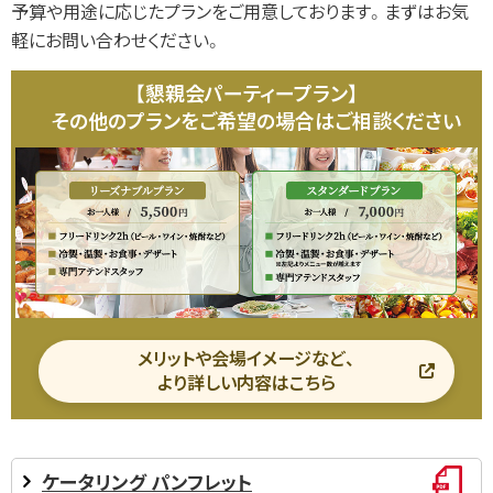
予算や用途に応じたプランをご用意しております。まずはお気
軽にお問い合わせください。
【懇親会パーティープラン】
その他のプランをご希望の場合はご相談ください
メリットや会場イメージなど、
より詳しい内容はこちら
ケータリング パンフレット