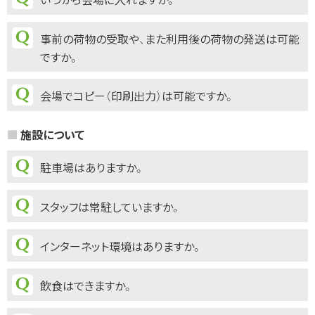
事前の荷物の受取や、また利用後の荷物の発送は可能
ですか。
会場でコピー（印刷出力）は可能ですか。
施設について
駐車場はありますか。
スタッフは常駐していますか。
インターネット環境はありますか。
飲食はできますか。