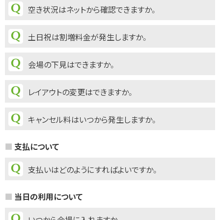
空き状況はネットから確認できますか。
土日祝は割増料金が発生しますか。
会場の下見はできますか。
レイアウトの変更はできますか。
キャンセル料はいつから発生しますか。
支払について
支払いはどのようにすればよいですか。
当日の利用について
いつから会場に入れますか。