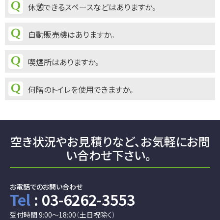
休憩できるスペースなどはありますか。
自動販売機はありますか。
喫煙所はありますか。
何階のトイレを使用できますか。
空き状況やお見積りなど、
お気軽にお問
い合わせ下さい。
お電話でのお問い合わせ
Tel
: 03-6262-3553
受付時間 9:00～18:00（土日祝除く）