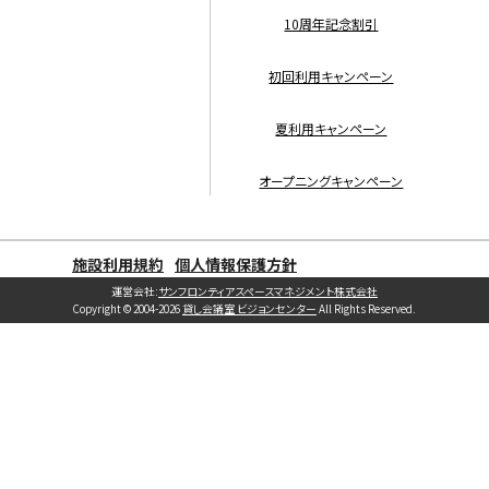
10周年記念割引
初回利用キャンペーン
夏利用キャンペーン
オープニングキャンペーン
施設利用規約
個人情報保護方針
運営会社:
サンフロンティアスペースマネジメント株式会社
Copyright © 2004-2026
貸し会議室 ビジョンセンター
All Rights Reserved.