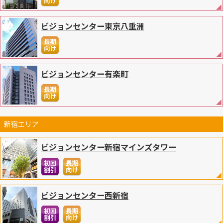
ビジョンセンター東京八重洲
ビジョンセンター有楽町
新宿エリア
ビジョンセンター新宿マインズタワー
ビジョンセンター西新宿