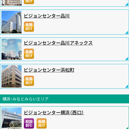
ビジョンセンター品川
ビジョンセンター品川アネックス
ビジョンセンター浜松町
横浜・みなとみらいエリア
ビジョンセンター横浜（西口）