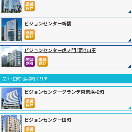
ビジョンセンター新橋
ビジョンセンター虎ノ門 溜池山王
品川・田町・浜松町エリア
ビジョンセンターグランデ東京浜松町
ビジョンセンター田町