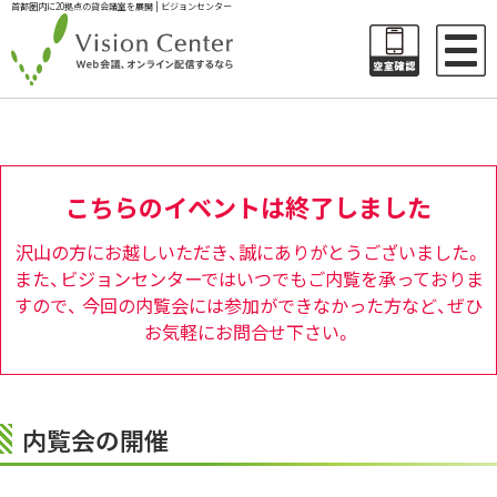
首都圏内に20拠点の貸会議室を展開 | ビジョンセンター
こちらのイベントは終了しました
沢山の方にお越しいただき、誠にありがとうございました。
また、ビジョンセンターではいつでもご内覧を承っておりま
すので、
今回の内覧会には参加ができなかった方など、ぜひ
お気軽にお問合せ下さい。
内覧会の開催