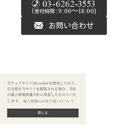
当ウェブサイトはCookieを使用しており、
引き続き当サイトを閲覧される場合、当社
の個人情報保護方針に同意したものといた
します。
個人情報のお取り扱いについて
閉じる