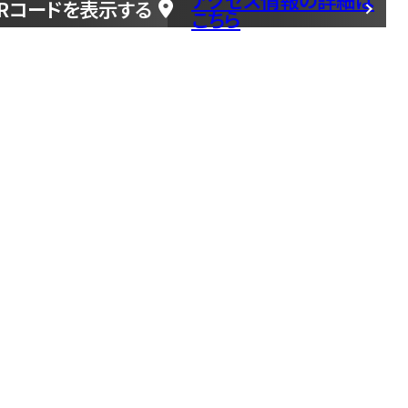
Rコードを表示する
こちら