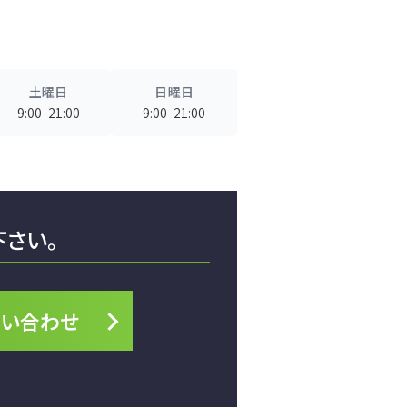
土曜日
日曜日
9:00–21:00
9:00–21:00
下さい。
問い合わせ