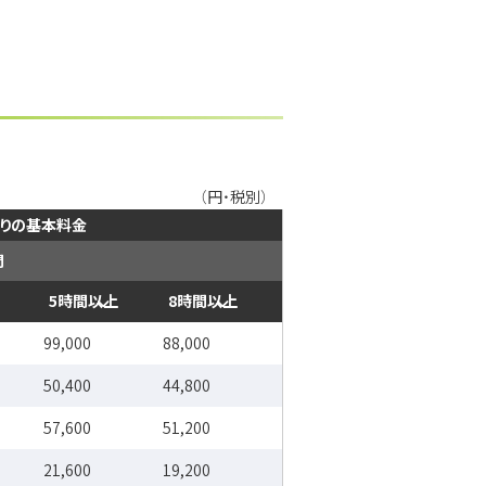
（円・税別）
たりの基本料金
間
5時間以上
8時間以上
99,000
88,000
50,400
44,800
57,600
51,200
21,600
19,200