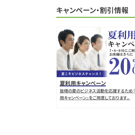
キャンペーン・割引情報
夏利用キャンペーン
皆様の夏のビジネス活動を応援するため
用キャンペーン』をご用意しております。