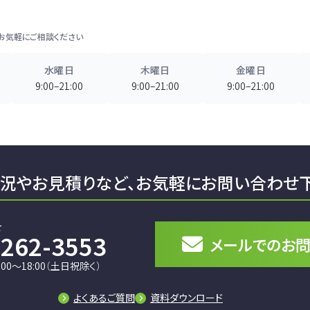
お気軽にご相談ください
水曜日
木曜日
金曜日
9:00–21:00
9:00–21:00
9:00–21:00
況やお見積りなど、
お気軽にお問い合わせ
せ
6262-3553
メールでの
お
00～18:00（土日祝除く）
よくあるご質問
資料ダウンロード