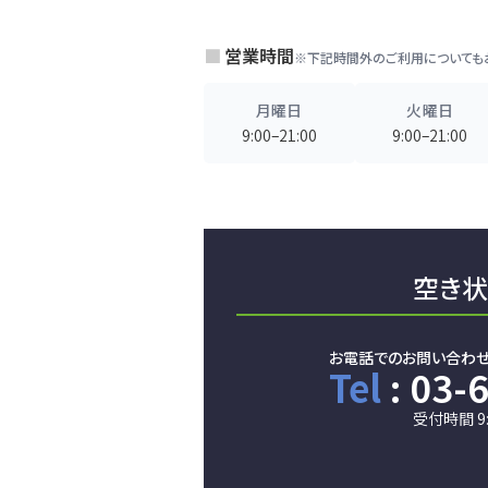
営業時間
※下記時間外のご利用についても
月曜日
火曜日
9:00–21:00
9:00–21:00
空き状
お電話でのお問い合わ
Tel
: 03-
受付時間 9: