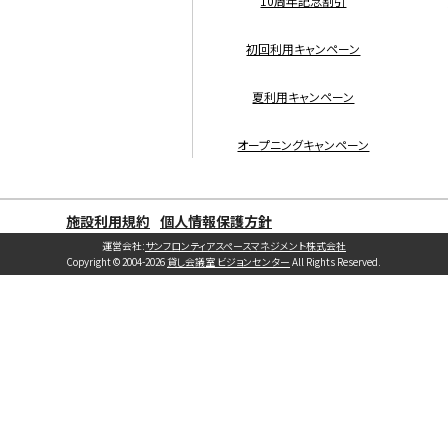
10周年記念割引
初回利用キャンペーン
夏利用キャンペーン
オープニングキャンペーン
施設利用規約
個人情報保護方針
運営会社:
サンフロンティアスペースマネジメント株式会社
Copyright © 2004-2026
貸し会議室 ビジョンセンター
All Rights Reserved.