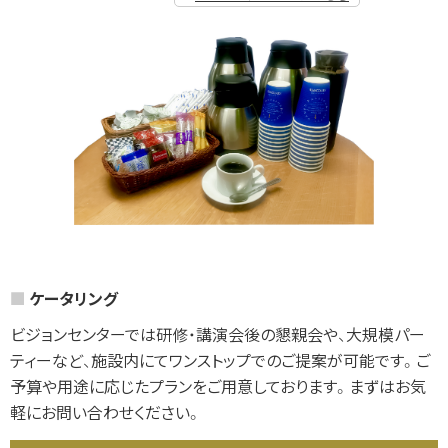
ケータリング
ビジョンセンターでは研修・講演会後の懇親会や、大規模パー
ティーなど、施設内にてワンストップでのご提案が可能です。ご
予算や用途に応じたプランをご用意しております。まずはお気
軽にお問い合わせください。