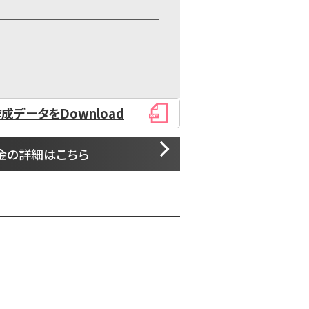
成データをDownload
金の詳細はこちら