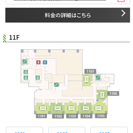
料金の詳細はこちら
11F