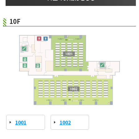
10F
1001
1002