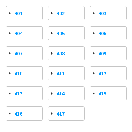
401
402
403
404
405
406
407
408
409
410
411
412
413
414
415
416
417