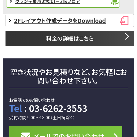
グランデ東京浜松町－2階フロア
2Fレイアウト作成データをDownload
料金の詳細はこちら
空き状況やお見積りなど、
お気軽にお
問い合わせ下さい。
お電話でのお問い合わせ
Tel
: 03-6262-3553
受付時間 9:00～18:00（土日祝除く）
メールでの
お問い合わせ