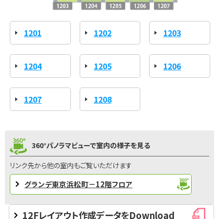
1201
1202
1203
1204
1205
1206
1207
1208
360°パノラマビューで室内の様子を見る
リンク先から他の室内もご覧いただけます
グランデ東京浜松町－12階フロア
12Fレイアウト作成データをDownload