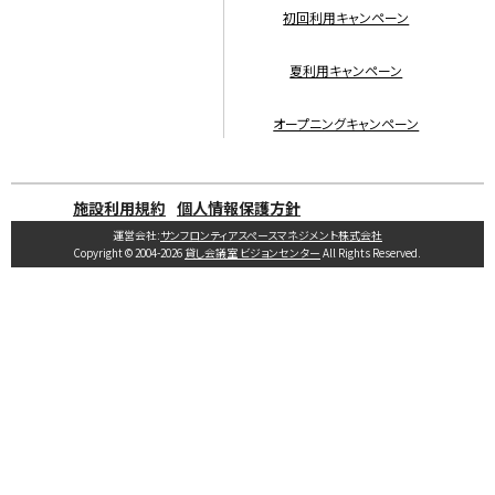
初回利用キャンペーン
夏利用キャンペーン
オープニングキャンペーン
施設利用規約
個人情報保護方針
運営会社:
サンフロンティアスペースマネジメント株式会社
Copyright © 2004-2026
貸し会議室 ビジョンセンター
All Rights Reserved.