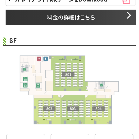
料金の詳細はこちら
8F