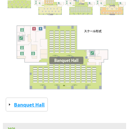
Banquet Hall